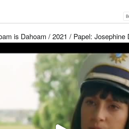
am is Dahoam / 2021 / Papel: Josephine 